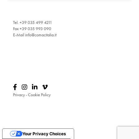
Tel. +39 035 499 4211
Fax +39 035 993 090
E-Mail
info@comacitalia.it
Privacy
-
Cookie Policy
Your Privacy Choices