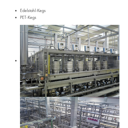
Edelstahl-Kegs
PET-Kegs