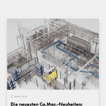
27 Januar 2026
Die neuesten Co.Mac.-Neuheiten: