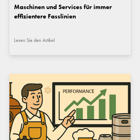
Maschinen und Services für immer
effizientere Fasslinien
Lesen Sie den Artikel