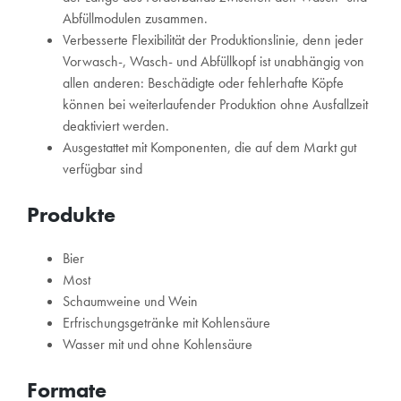
Abfüllmodulen zusammen.
Verbesserte Flexibilität der Produktionslinie, denn jeder
Vorwasch-, Wasch- und Abfüllkopf ist unabhängig von
allen anderen: Beschädigte oder fehlerhafte Köpfe
können bei weiterlaufender Produktion ohne Ausfallzeit
deaktiviert werden.
Ausgestattet mit Komponenten, die auf dem Markt gut
verfügbar sind
Produkte
Bier
Most
Schaumweine und Wein
Erfrischungsgetränke mit Kohlensäure
Wasser mit und ohne Kohlensäure
Formate