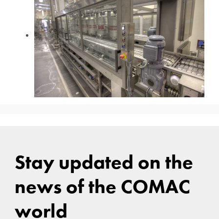
Stay updated on the
news of the COMAC
world