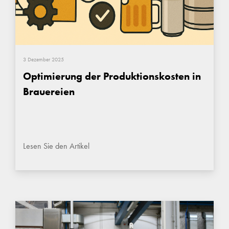
3 Dezember 2025
Optimierung der Produktionskosten in
Brauereien
Lesen Sie den Artikel