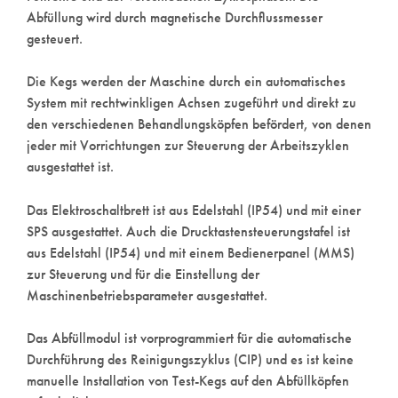
Abfüllung wird durch magnetische Durchflussmesser
gesteuert.
Die Kegs werden der Maschine durch ein automatisches
System mit rechtwinkligen Achsen zugeführt und direkt zu
den verschiedenen Behandlungsköpfen befördert, von denen
jeder mit Vorrichtungen zur Steuerung der Arbeitszyklen
ausgestattet ist.
Das Elektroschaltbrett ist aus Edelstahl (IP54) und mit einer
SPS ausgestattet. Auch die Drucktastensteuerungstafel ist
aus Edelstahl (IP54) und mit einem Bedienerpanel (MMS)
zur Steuerung und für die Einstellung der
Maschinenbetriebsparameter ausgestattet.
Das Abfüllmodul ist vorprogrammiert für die automatische
Durchführung des Reinigungszyklus (CIP) und es ist keine
manuelle Installation von Test-Kegs auf den Abfüllköpfen