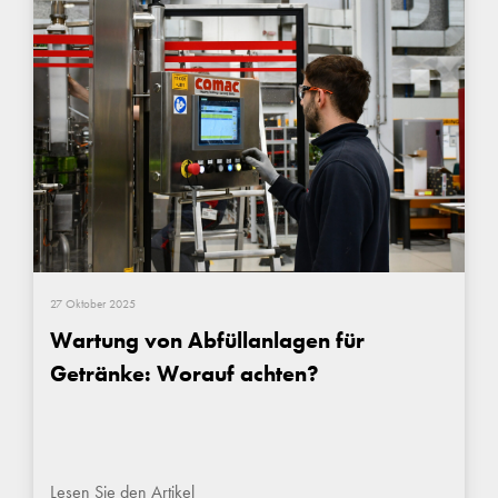
27 Oktober 2025
Wartung von Abfüllanlagen für
Getränke: Worauf achten?
Lesen Sie den Artikel