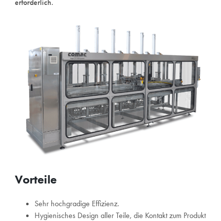
erforderlich.
Vorteile
Sehr hochgradige Effizienz.
Hygienisches Design aller Teile, die Kontakt zum Produkt