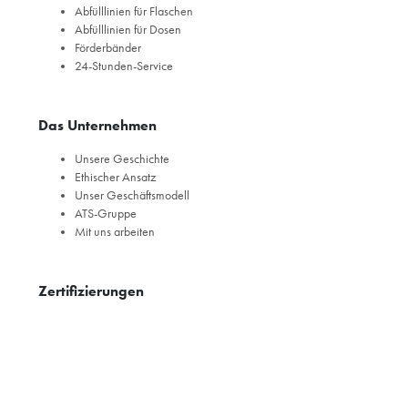
Abfülllinien für Flaschen
Abfülllinien für Dosen
Förderbänder
24-Stunden-Service
Das Unternehmen
Unsere Geschichte
Ethischer Ansatz
Unser Geschäftsmodell
ATS-Gruppe
Mit uns arbeiten
Zertifizierungen