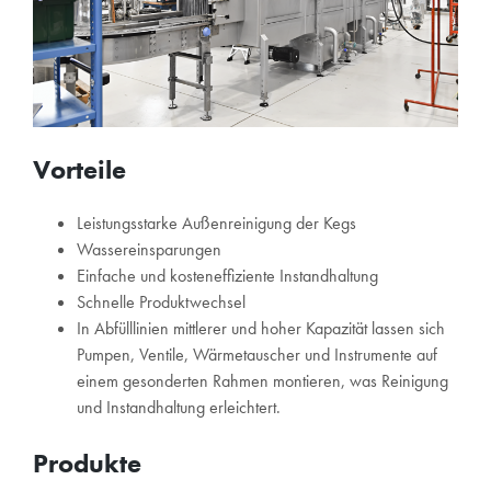
Vorteile
Leistungsstarke Außenreinigung der Kegs
Wassereinsparungen
Einfache und kosteneffiziente Instandhaltung
Schnelle Produktwechsel
In Abfülllinien mittlerer und hoher Kapazität lassen sich
Pumpen, Ventile, Wärmetauscher und Instrumente auf
einem gesonderten Rahmen montieren, was Reinigung
und Instandhaltung erleichtert.
Produkte