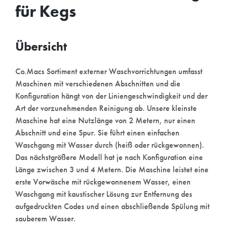
für Kegs
Übersicht
Co.Macs Sortiment externer Waschvorrichtungen umfasst
Maschinen mit verschiedenen Abschnitten und die
Konfiguration hängt von der Liniengeschwindigkeit und der
Art der vorzunehmenden Reinigung ab. Unsere kleinste
Maschine hat eine Nutzlänge von 2 Metern, nur einen
Abschnitt und eine Spur. Sie führt einen einfachen
Waschgang mit Wasser durch (heiß oder rückgewonnen).
Das nächstgrößere Modell hat je nach Konfiguration eine
Länge zwischen 3 und 4 Metern. Die Maschine leistet eine
erste Vorwäsche mit rückgewonnenem Wasser, einen
Waschgang mit kaustischer Lösung zur Entfernung des
aufgedruckten Codes und einen abschließende Spülung mit
sauberem Wasser.