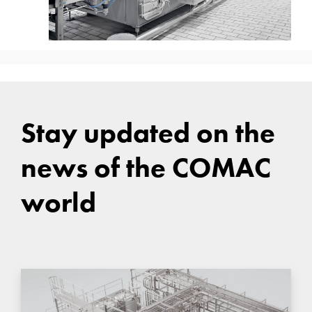
Stay updated on the
news of the COMAC
world