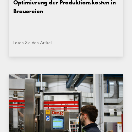
Optimierung der Produktionskosten in
Brauereien
Lesen Sie den Artikel