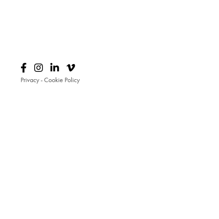
Privacy
-
Cookie Policy