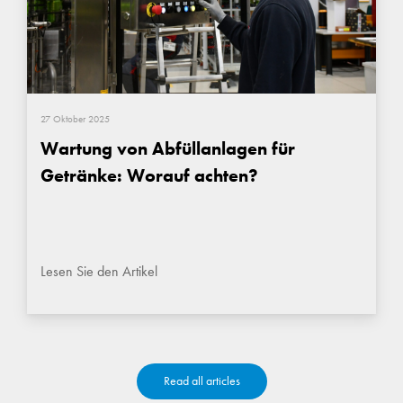
27 Oktober 2025
Wartung von Abfüllanlagen für
Getränke: Worauf achten?
Lesen Sie den Artikel
Read all articles