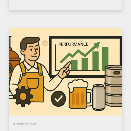
3 Dezember 2025