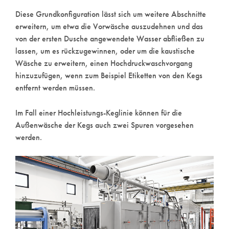
Diese Grundkonfiguration lässt sich um weitere Abschnitte
erweitern, um etwa die Vorwäsche auszudehnen und das
von der ersten Dusche angewendete Wasser abfließen zu
lassen, um es rückzugewinnen, oder um die kaustische
Wäsche zu erweitern, einen Hochdruckwaschvorgang
hinzuzufügen, wenn zum Beispiel Etiketten von den Kegs
entfernt werden müssen.
Im Fall einer Hochleistungs-Keglinie können für die
Außenwäsche der Kegs auch zwei Spuren vorgesehen
werden.