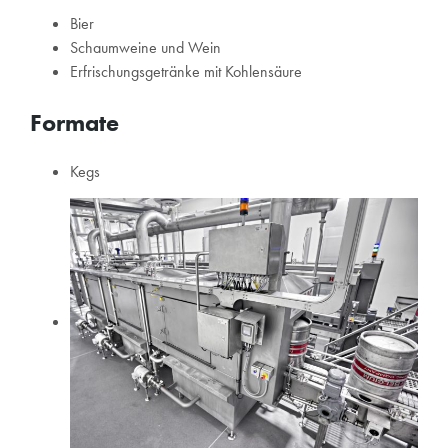
Bier
Schaumweine und Wein
Erfrischungsgetränke mit Kohlensäure
Formate
Kegs