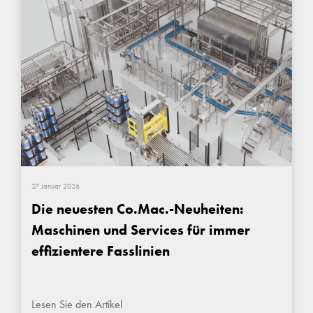
27 Januar 2026
Die neuesten Co.Mac.-Neuheiten:
Maschinen und Services für immer
effizientere Fasslinien
Lesen Sie den Artikel