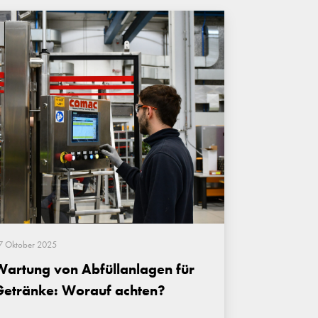
7 Oktober 2025
Wartung von Abfüllanlagen für
Getränke: Worauf achten?