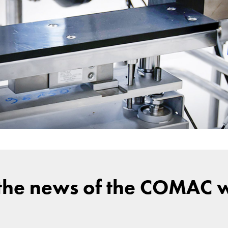
 the news of the COMAC 