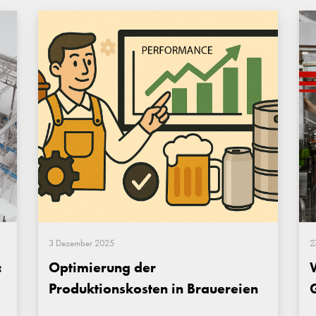
3 Dezember 2025
2
:
Optimierung der
Produktionskosten in Brauereien