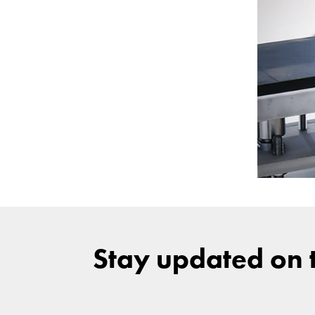
Stay updated on