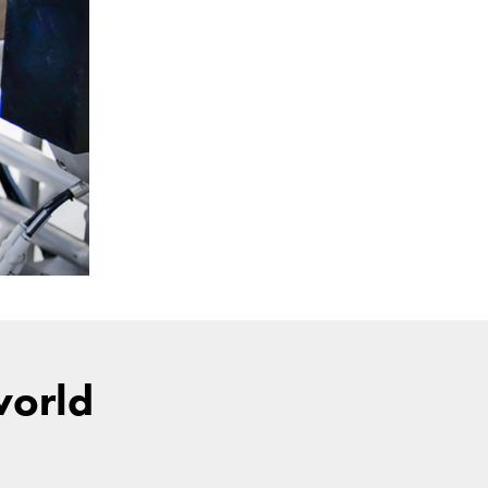
world