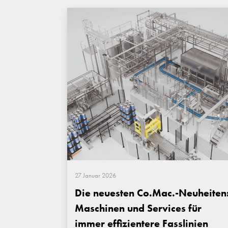
27 Januar 2026
Die neuesten Co.Mac.-Neuheiten
Maschinen und Services für
immer effizientere Fasslinien