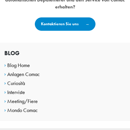
erhalten?
Kontaktieren Sie uns
BLOG
Blog Home
Anlagen Comac
Curiosità
Interviste
Meeting/Fiere
Mondo Comac