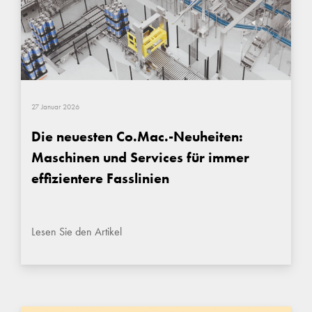
27 Januar 2026
Die neuesten Co.Mac.-Neuheiten:
Maschinen und Services für immer
effizientere Fasslinien
Lesen Sie den Artikel