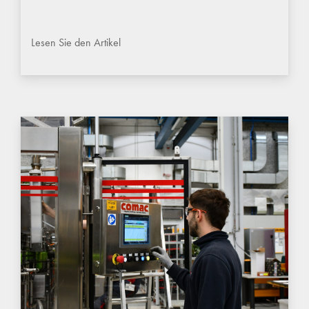
Lesen Sie den Artikel