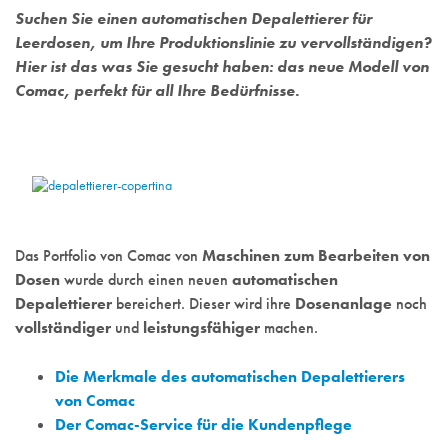
Suchen Sie einen automatischen Depalettierer für
Leerdosen, um Ihre Produktionslinie zu vervollständigen?
Hier ist das was Sie gesucht haben: das neue Modell von
Comac, perfekt für all Ihre Bedürfnisse.
Das Portfolio von Comac von
Maschinen zum Bearbeiten von
Dosen
wurde durch einen neuen
automatischen
Depalettierer
bereichert. Dieser wird ihre
Dosenanlage
noch
vollständiger
und
leistungsfähiger
machen.
Die Merkmale des automatischen Depalettierers
von Comac
Der Comac-Service für die Kundenpflege