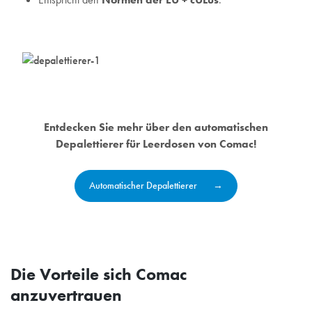
Entdecken Sie mehr über den automatischen
Depalettierer für Leerdosen von Comac!
Automatischer Depalettierer
Die Vorteile sich Comac
anzuvertrauen