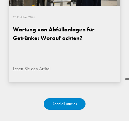
27 Oktober 2025
Wartung von Abfüllanlagen für
Getränke: Worauf achten?
Lesen Sie den Artikel
Read all articles