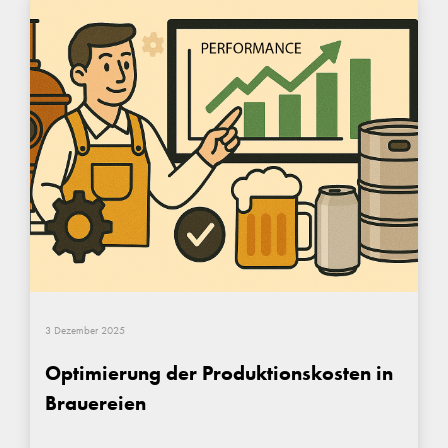
3 Dezember 2025
Optimierung der Produktionskosten in
Brauereien