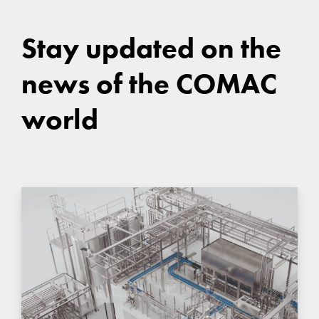
Stay updated on the
news of the COMAC
world